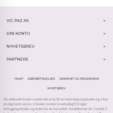
VIC PAZ AS
DIN KONTO
NYHETSBREV
PARTNERE
FRAKT
KJØPSBETINGELSER
SIKKERHET OG PERSONVERN
NYHETSBREV
Vår nettbutikk bruker cookies slik at du får en bedre kjøpsopplevelse og vi kan
yte deg bedre service. Vi bruker cookies hovedsaklig til å lagre
innloggingsdetaljer og huske hva du har puttet i handlekurven din. Fortsett å