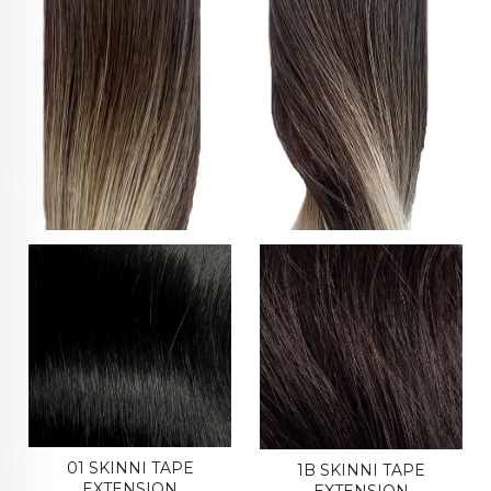
01 SKINNI TAPE
1B SKINNI TAPE
EXTENSION