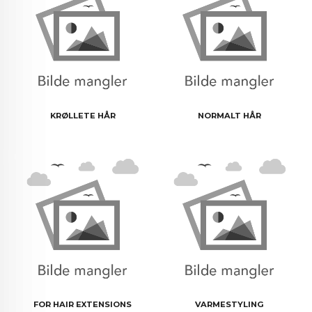
KRØLLETE HÅR
NORMALT HÅR
FOR HAIR EXTENSIONS
VARMESTYLING