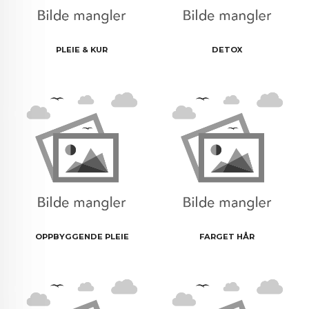
PLEIE & KUR
DETOX
OPPBYGGENDE PLEIE
FARGET HÅR