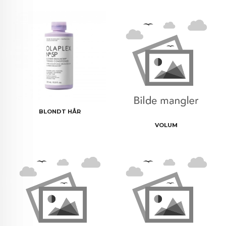
BLONDT HÅR
VOLUM