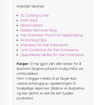
Anbefalt tilbehør:
XL Cutting Comb
Refit Rack
Bond Cutters
Keratin Removal Tang
Hair Extension Pouch for oppbevaring
Sectioning Clips
Shampoo for Hair Extensions
Lett Conditoner for Hair Extensions
Djupvirkede hår kur for Hair Extensions
Farger
: Vi har gjort vårt aller beste for å
illustrere fargene på best mulig måte via
nettbutikken.
Men vi legger merke til at farger kan
variere avhengig av oppløsningen til
forskjellige skjermer. Bildene er illustrative
og kan derfor avvike fra det fysiske
produktet.