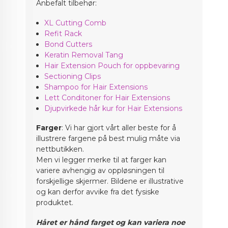
Anbefalt tilbehør:
XL Cutting Comb
Refit Rack
Bond Cutters
Keratin Removal Tang
Hair Extension Pouch for oppbevaring
Sectioning Clips
Shampoo for Hair Extensions
Lett Conditoner for Hair Extensions
Djupvirkede hår kur for Hair Extensions
Farger
: Vi har gjort vårt aller beste for å
illustrere fargene på best mulig måte via
nettbutikken.
Men vi legger merke til at farger kan
variere avhengig av oppløsningen til
forskjellige skjermer. Bildene er illustrative
og kan derfor avvike fra det fysiske
produktet.
Håret er hånd farget og kan variera noe