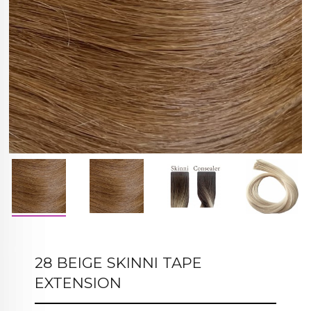
28 BEIGE SKINNI TAPE
EXTENSION