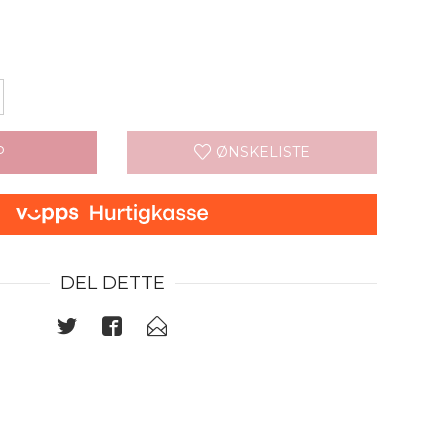
P
ØNSKELISTE
DEL DETTE