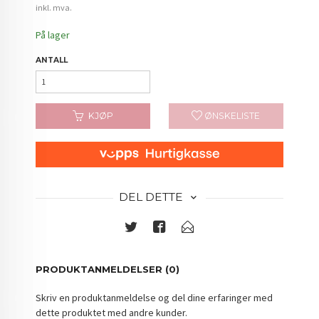
inkl. mva.
På lager
ANTALL
KJØP
ØNSKELISTE
DEL DETTE
PRODUKTANMELDELSER (0)
Skriv en produktanmeldelse og del dine erfaringer med
dette produktet med andre kunder.