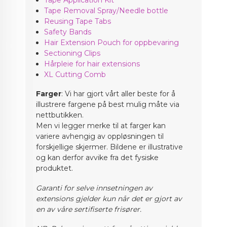
Tape Removal Spray/Needle bottle
Reusing Tape Tabs
Safety Bands
Hair Extension Pouch for oppbevaring
Sectioning Clips
Hårpleie for hair extensions
XL Cutting Comb
Farger
: Vi har gjort vårt aller beste for å
illustrere fargene på best mulig måte via
nettbutikken.
Men vi legger merke til at farger kan
variere avhengig av oppløsningen til
forskjellige skjermer. Bildene er illustrative
og kan derfor avvike fra det fysiske
produktet.
Garanti for selve innsetningen av
extensions gjelder kun når det er gjort av
en av våre sertifiserte frisører.