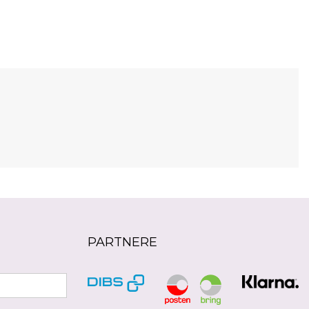
PARTNERE