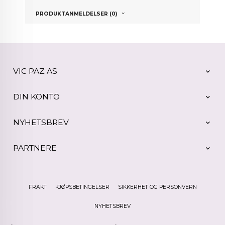
PRODUKTANMELDELSER (0)
VIC PAZ AS
DIN KONTO
NYHETSBREV
PARTNERE
FRAKT
KJØPSBETINGELSER
SIKKERHET OG PERSONVERN
NYHETSBREV