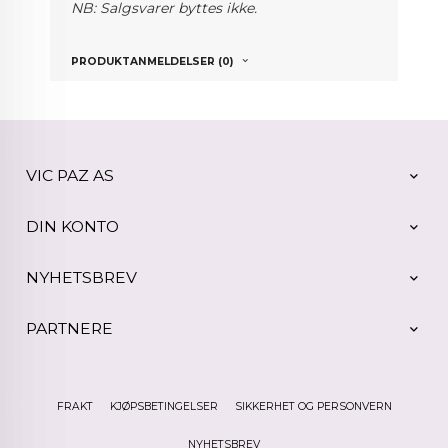
NB: Salgsvarer byttes ikke.
PRODUKTANMELDELSER (0)
VIC PAZ AS
DIN KONTO
NYHETSBREV
PARTNERE
FRAKT
KJØPSBETINGELSER
SIKKERHET OG PERSONVERN
NYHETSBREV