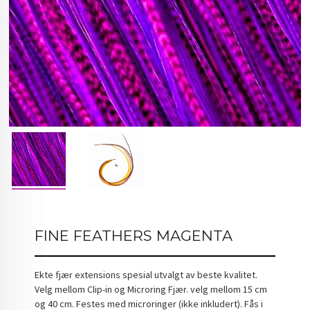
FINE FEATHERS MAGENTA
Ekte fjær extensions spesial utvalgt av beste kvalitet.
Velg mellom Clip-in og Microring Fjær. velg mellom 15 cm
og 40 cm. Festes med microringer (ikke inkludert). Fås i