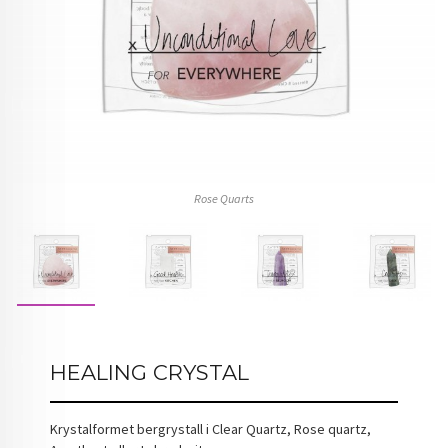
Rose Quarts
HEALING CRYSTAL
Krystalformet bergrystall i Clear Quartz, Rose quartz,