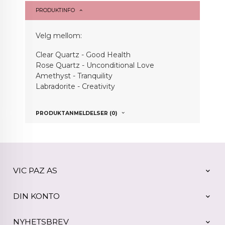
PRODUKTINFO
Velg mellom:
Clear Quartz - Good Health
Rose Quartz - Unconditional Love
Amethyst - Tranquility
Labradorite - Creativity
PRODUKTANMELDELSER (0)
VIC PAZ AS
DIN KONTO
NYHETSBREV